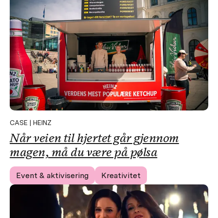
CASE | HEINZ
Når veien til hjertet går gjennom
magen, må du være på pølsa
Event & aktivisering
Kreativitet