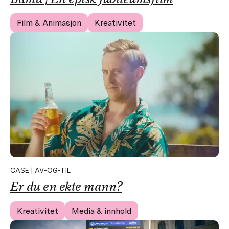
Film & Animasjon
Kreativitet
CASE | AV-OG-TIL
Er du en ekte mann?
Kreativitet
Media & innhold