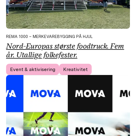
REMA 1000 – MERKEVAREBYGGING PÅ HJUL
Nord-Europas største foodtruck. Fem
år. Utallige folkefester.
Event & aktivisering
Kreativitet