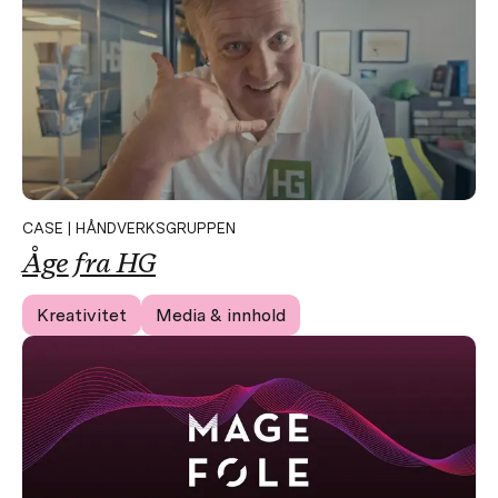
CASE | HÅNDVERKSGRUPPEN
Åge
fra HG
Kreativitet
Media & innhold