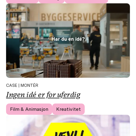
CASE | MONTÉR
Ingen idé er for uferdig
Film & Animasjon
Kreativitet