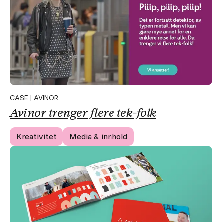
CASE | AVINOR
Avinor trenger flere tek-folk
Kreativitet
Media & innhold