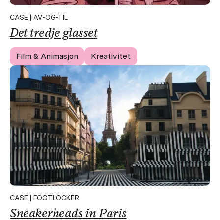
CASE | AV-OG-TIL
Det
tredje
glasset
Film & Animasjon
Kreativitet
CASE | FOOTLOCKER
Sneakerheads
in Paris