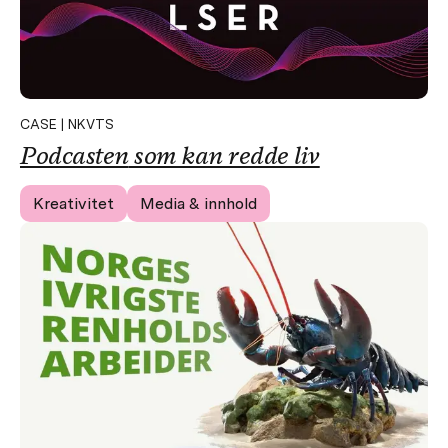
CASE | NKVTS
Podcasten
som kan redde liv
Kreativitet
Media & innhold