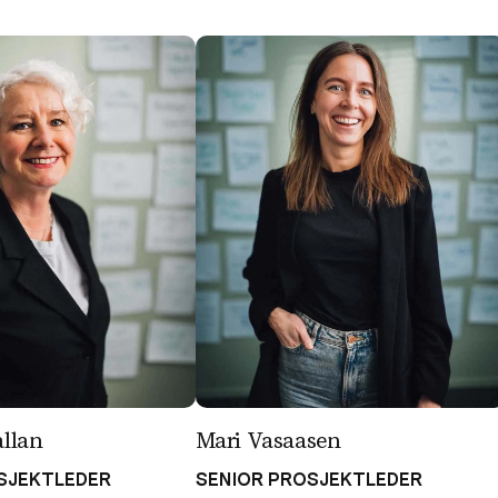
llan
Mari Vasaasen
SJEKTLEDER
SENIOR PROSJEKTLEDER