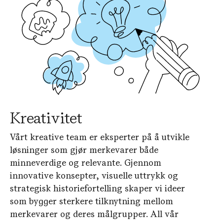
Kreativitet
Vårt kreative team er eksperter på å utvikle
løsninger som gjør merkevarer både
minneverdige og relevante. Gjennom
innovative konsepter, visuelle uttrykk og
strategisk historiefortelling skaper vi ideer
som bygger sterkere tilknytning mellom
merkevarer og deres målgrupper. All vår