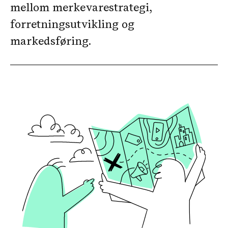
mellom merkevarestrategi,
forretningsutvikling og
markedsføring.