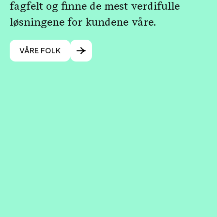
fagfelt og finne de mest verdifulle
løsningene for kundene våre.
VÅRE FOLK