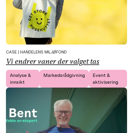
CASE | HANDELENS MILJØFOND
Vi endrer vaner der valget tas
Analyse &
Markedsrådgivning
Event &
innsikt
aktivisering