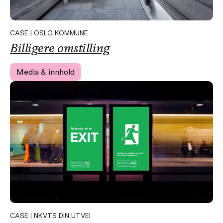
CASE | OSLO KOMMUNE
Billigere
omstilling
Media & innhold
CASE | NKVTS DIN UTVEI