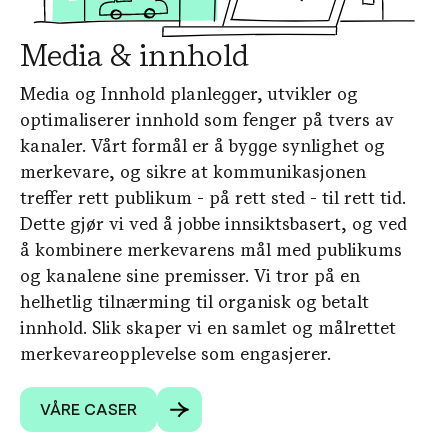
Media & innhold
Media og Innhold planlegger, utvikler og
optimaliserer innhold som fenger på tvers av
kanaler. Vårt formål er å bygge synlighet og
merkevare, og sikre at kommunikasjonen
treffer rett publikum - på rett sted - til rett tid.
Dette gjør vi ved å jobbe innsiktsbasert, og ved
å kombinere merkevarens mål med publikums
og kanalene sine premisser. Vi tror på en
helhetlig tilnærming til organisk og betalt
innhold. Slik skaper vi en samlet og målrettet
merkevareopplevelse som engasjerer.
VÅRE CASER