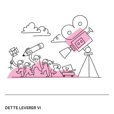
DETTE LEVERER VI