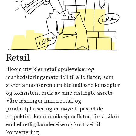
Retail
Bloom utvikler retailopplevelser og
markedsføringsmateriell til alle flater, som
sikrer annonsøren direkte målbare konsepter
og konsistent bruk av sine distingte assets.
Våre løsninger innen retail og
produktplassering er nøye tilpasset de
respektive kommunikasjonsflater, for å sikre
en helhetlig kundereise og kort vei til
konvertering.