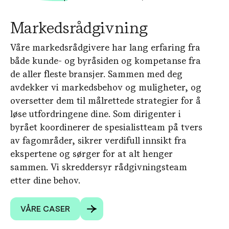
Markedsrådgivning
Våre markedsrådgivere har lang erfaring fra
både kunde- og byråsiden og kompetanse fra
de aller fleste bransjer. Sammen med deg
avdekker vi markedsbehov og muligheter, og
oversetter dem til målrettede strategier for å
løse utfordringene dine. Som dirigenter i
byrået koordinerer de spesialistteam på tvers
av fagområder, sikrer verdifull innsikt fra
ekspertene og sørger for at alt henger
sammen. Vi skreddersyr rådgivningsteam
etter dine behov.
VÅRE CASER