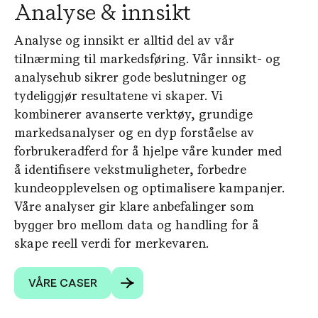
Analyse & innsikt
Analyse og innsikt er alltid del av vår
tilnærming til markedsføring. Vår innsikt- og
analysehub sikrer gode beslutninger og
tydeliggjør resultatene vi skaper. Vi
kombinerer avanserte verktøy, grundige
markedsanalyser og en dyp forståelse av
forbrukeradferd for å hjelpe våre kunder med
å identifisere vekstmuligheter, forbedre
kundeopplevelsen og optimalisere kampanjer.
Våre analyser gir klare anbefalinger som
bygger bro mellom data og handling for å
skape reell verdi for merkevaren.
VÅRE CASER