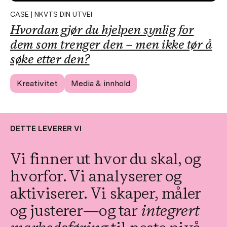
CASE | NKVTS DIN UTVEI
Hvordan gjør du hjelpen synlig for
dem som trenger den – men ikke tør å
søke etter den?
Kreativitet
Media & innhold
DETTE LEVERER VI
Vi finner ut hvor du skal, og
hvorfor. Vi analyserer og
aktiviserer. Vi skaper, måler
og justerer—og tar
integrert