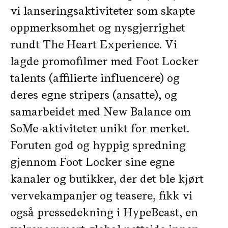
vi lanseringsaktiviteter som skapte
oppmerksomhet og nysgjerrighet
rundt The Heart Experience. Vi
lagde promofilmer med Foot Locker
talents (affilierte influencere) og
deres egne stripers (ansatte), og
samarbeidet med New Balance om
SoMe-aktiviteter unikt for merket.
Foruten god og hyppig spredning
gjennom Foot Locker sine egne
kanaler og butikker, der det ble kjørt
vervekampanjer og teasere, fikk vi
også pressedekning i HypeBeast, en