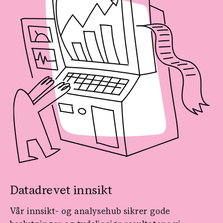
Datadrevet innsikt
Vår innsikt- og analysehub sikrer gode