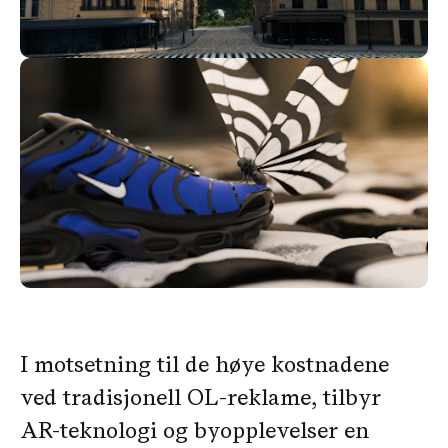
I motsetning til de høye kostnadene
ved tradisjonell OL-reklame, tilbyr
AR-teknologi og byopplevelser en