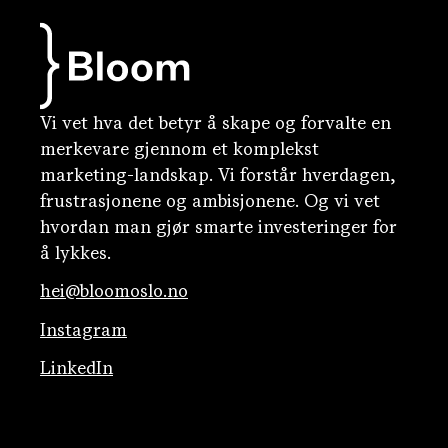
Vi vet hva det betyr å skape og forvalte en
merkevare gjennom et komplekst
marketing-landskap. Vi forstår hverdagen,
frustrasjonene og ambisjonene. Og vi vet
hvordan man gjør smarte investeringer for
å lykkes.
hei@bloomoslo.no
Instagram
LinkedIn