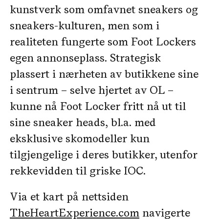
kunstverk som omfavnet sneakers og
sneakers-kulturen, men som i
realiteten fungerte som Foot Lockers
egen annonseplass. Strategisk
plassert i nærheten av butikkene sine
i sentrum – selve hjertet av OL –
kunne nå Foot Locker fritt nå ut til
sine sneaker heads, bl.a. med
eksklusive skomodeller kun
tilgjengelige i deres butikker, utenfor
rekkevidden til griske IOC.
Via et kart på nettsiden
TheHeartExperience.com
navigerte