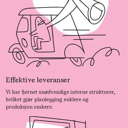
Effektive leveranser
Vi har fjernet unødvendige interne strukturer,
hvilket gjør planlegging enklere og
produksjon raskere.