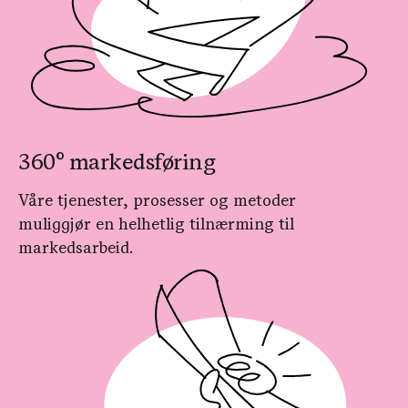
360° markedsføring
Våre tjenester, prosesser og metoder
muliggjør en helhetlig tilnærming til
markedsarbeid.