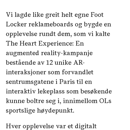
Vi lagde like greit helt egne Foot
Locker reklameboards og bygde en
opplevelse rundt dem, som vi kalte
The Heart Experience: En
augmented reality-kampanje
bestående av 12 unike AR-
interaksjoner som forvandlet
sentrumsgatene i Paris til en
interaktiv lekeplass som besøkende
kunne boltre seg i, innimellom OLs
sportslige høydepunkt.
Hver opplevelse var et digitalt