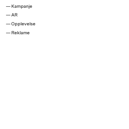
Kampanje
AR
Opplevelse
Reklame