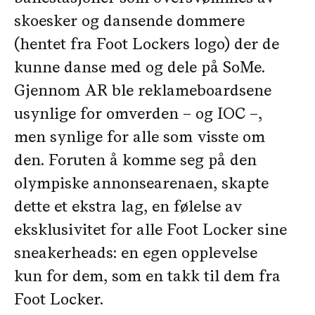
skoesker og dansende dommere
(hentet fra Foot Lockers logo) der de
kunne danse med og dele på SoMe.
Gjennom AR ble reklameboardsene
usynlige for omverden – og IOC –,
men synlige for alle som visste om
den. Foruten å komme seg på den
olympiske annonsearenaen, skapte
dette et ekstra lag, en følelse av
eksklusivitet for alle Foot Locker sine
sneakerheads: en egen opplevelse
kun for dem, som en takk til dem fra
Foot Locker.