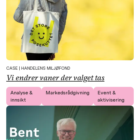
CASE | HANDELENS MILJØFOND
Vi endrer vaner der valget tas
Analyse &
Markedsrådgivning
Event &
innsikt
aktivisering