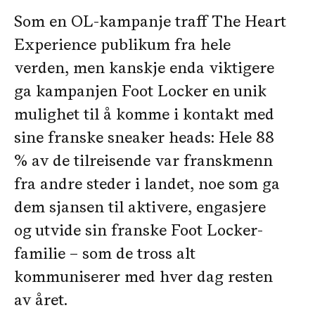
Som en OL-kampanje traff The Heart
Experience publikum fra hele
verden, men kanskje enda viktigere
ga kampanjen Foot Locker en unik
mulighet til å komme i kontakt med
sine franske sneaker heads: Hele 88
% av de tilreisende var franskmenn
fra andre steder i landet, noe som ga
dem sjansen til aktivere, engasjere
og utvide sin franske Foot Locker-
familie – som de tross alt
kommuniserer med hver dag resten
av året.