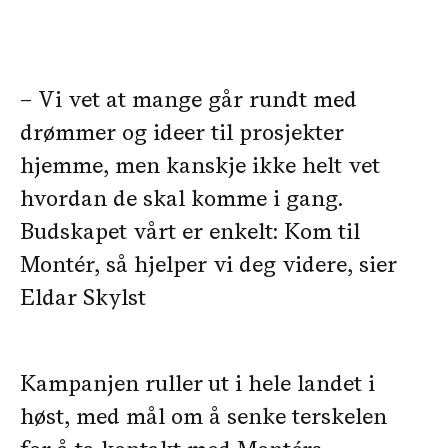
– Vi vet at mange går rundt med
drømmer og ideer til prosjekter
hjemme, men kanskje ikke helt vet
hvordan de skal komme i gang.
Budskapet vårt er enkelt: Kom til
Montér, så hjelper vi deg videre, sier
Eldar Skylst
Kampanjen ruller ut i hele landet i
høst, med mål om å senke terskelen