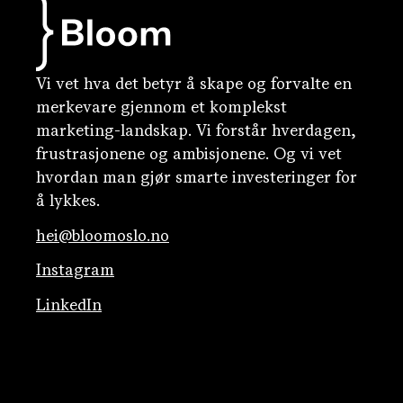
Vi vet hva det betyr å skape og forvalte en
merkevare gjennom et komplekst
marketing-landskap. Vi forstår hverdagen,
frustrasjonene og ambisjonene. Og vi vet
hvordan man gjør smarte investeringer for
å lykkes.
hei@bloomoslo.no
Instagram
LinkedIn