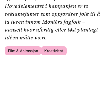
Hovedelementet i kampanjen er to
reklamefilmer som oppfordrer folk til å
ta turen innom Montérs fagfolk –
uansett hvor uferdig eller løst planlagt
idéen måtte være.
Film & Animasjon
Kreativitet