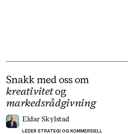
Snakk med oss om
kreativitet
og
markedsrådgivning
Eldar Skylstad
LEDER STRATEGI OG KOMMERSIELL