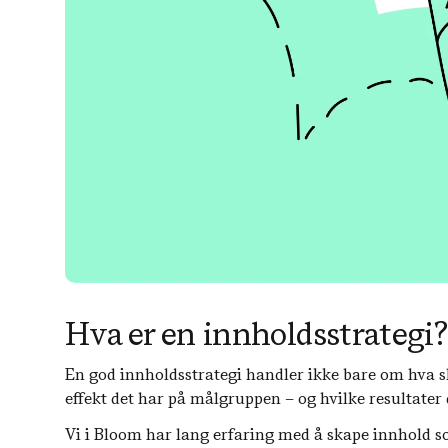
Hva er en innholdsstrategi?
En god innholdsstrategi handler ikke bare om hva s
effekt det har på målgruppen – og hvilke resultater 
Vi i Bloom har lang erfaring med å skape innhold s