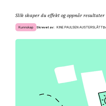
Slik skaper du effekt og oppnår resultater
Kunnskap
Skrevet av:
KINE PAULSEN AUSTERSLÅTT
D