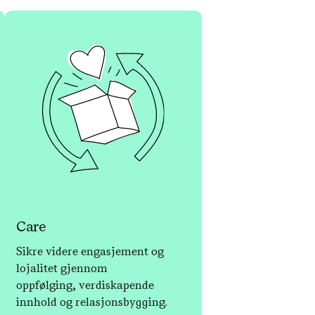
Care
Sikre videre engasjement og
lojalitet gjennom
oppfølging, verdiskapende
innhold og relasjonsbygging.