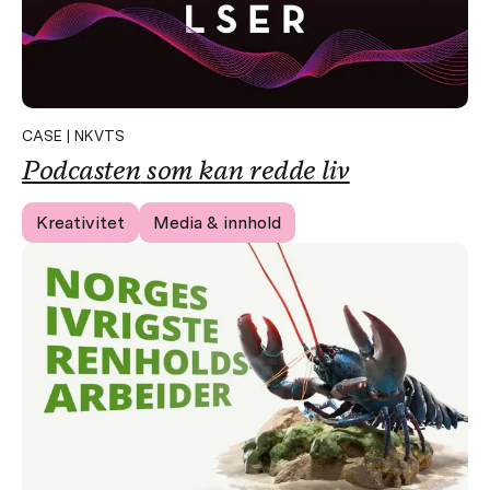
CASE | NKVTS
Podcasten
som kan redde liv
Kreativitet
Media & innhold