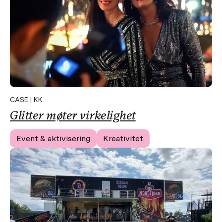
CASE | KK
Glitter møter virkelighet
Event & aktivisering
Kreativitet