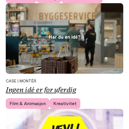
CASE | MONTÉR
Ingen idé er for uferdig
Film & Animasjon
Kreativitet