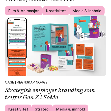
Film & Animasjon
Kreativitet
Media & innhold
CASE | REGNSKAP NORGE
Strategisk employer branding som
treffer Gen Z i SoMe
Kreativitet
Strategi
Media & innhold