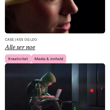
CASE | KSS OG LDO
Alle ser noe
Kreativitet
Media & innhold