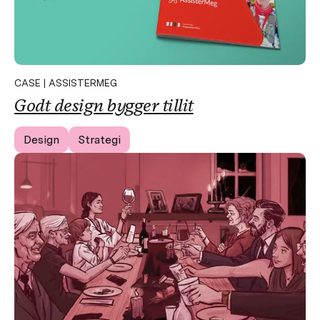
CASE | ASSISTERMEG
Godt design bygger tillit
Design
Strategi