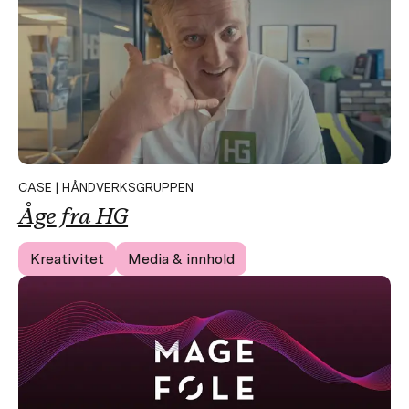
CASE | HÅNDVERKSGRUPPEN
Åge
fra HG
Kreativitet
Media & innhold