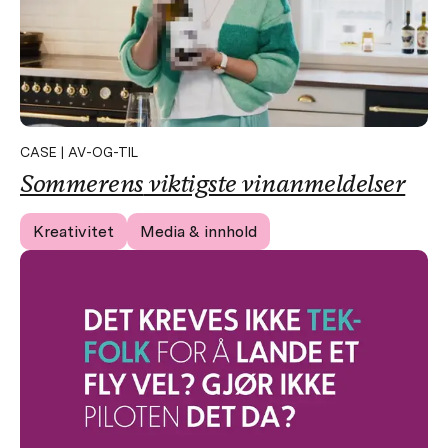
CASE | AV-OG-TIL
Sommerens
viktigste vinanmeldelser
Kreativitet
Media & innhold