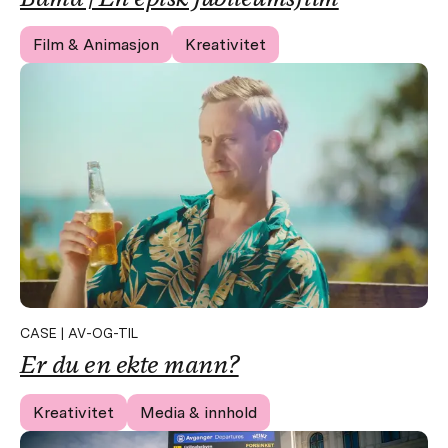
Film & Animasjon
Kreativitet
CASE | AV-OG-TIL
Er du en ekte mann?
Kreativitet
Media & innhold