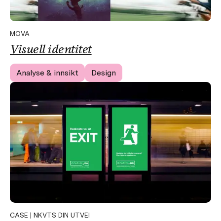
MOVA
Visuell identitet
Analyse & innsikt
Design
CASE | NKVTS DIN UTVEI