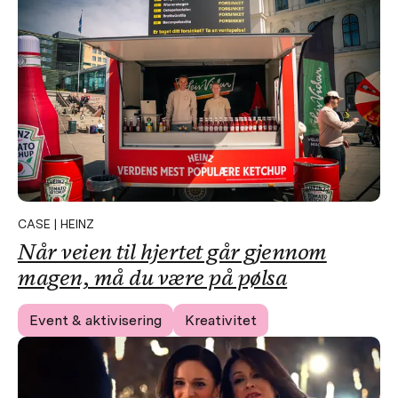
CASE | HEINZ
Når veien til hjertet går gjennom
magen, må du være på pølsa
Event & aktivisering
Kreativitet