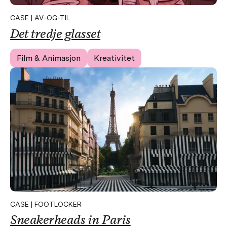
CASE | AV-OG-TIL
Det
tredje
glasset
Film & Animasjon
Kreativitet
CASE | FOOTLOCKER
Sneakerheads
in Paris