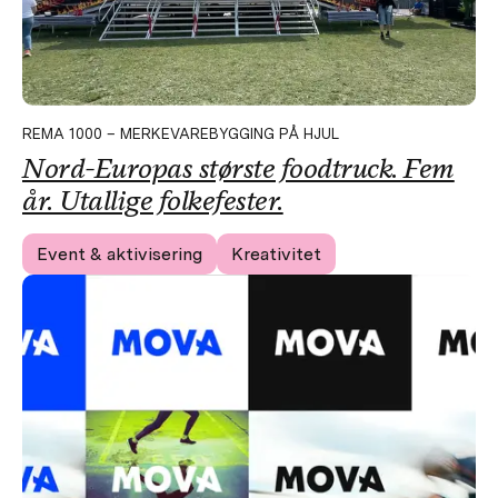
REMA 1000 – MERKEVAREBYGGING PÅ HJUL
Nord-Europas største foodtruck. Fem
år. Utallige folkefester.
Event & aktivisering
Kreativitet