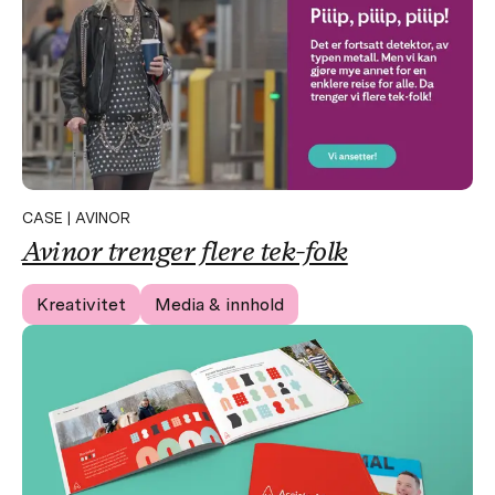
CASE | AVINOR
Avinor trenger flere tek-folk
Kreativitet
Media & innhold